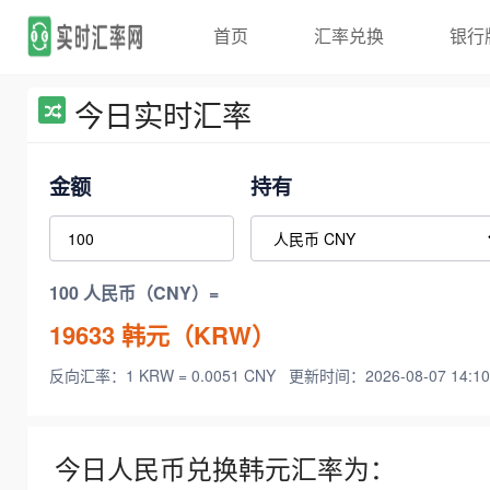
首页
汇率兑换
银行
今日实时汇率
金额
持有
100 人民币（CNY）=
19633
韩元（KRW）
反向汇率：1 KRW = 0.0051 CNY
更新时间：2026-08-07 14:10
今日人民币兑换韩元汇率为：