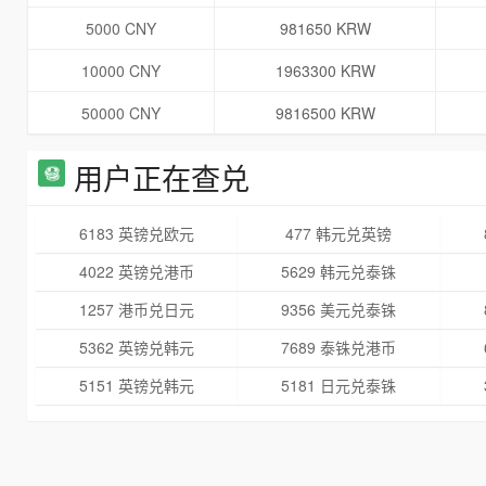
5000 CNY
981650 KRW
10000 CNY
1963300 KRW
50000 CNY
9816500 KRW
用户正在查兑
6183 英镑兑欧元
477 韩元兑英镑
4022 英镑兑港币
5629 韩元兑泰铢
1257 港币兑日元
9356 美元兑泰铢
5362 英镑兑韩元
7689 泰铢兑港币
5151 英镑兑韩元
5181 日元兑泰铢