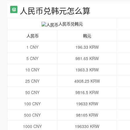
人民币兑韩元怎么算
人民币兑韩元
人民币
韩元
1 CNY
196.33 KRW
5 CNY
981.65 KRW
10 CNY
1963.3 KRW
25 CNY
4908.25 KRW
50 CNY
9816.5 KRW
100 CNY
19633 KRW
500 CNY
98165 KRW
1000 CNY
196330 KRW