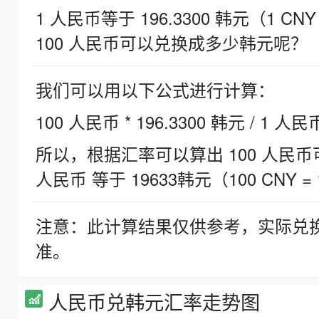
1 人民币等于 196.3300 韩元（1 CNY
100 人民币可以兑换成多少韩元呢？
我们可以用以下公式进行计算：
100 人民币 * 196.3300 韩元 / 1 人民
所以，根据汇率可以算出 100 人民币可兑
人民币 等于 19633韩元（100 CNY = 
注意：此计算结果仅供参考，实际兑
准。
人民币兑韩元汇率走势图