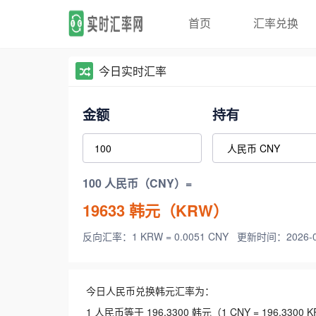
首页
汇率兑换
今日实时汇率
金额
持有
100 人民币（CNY）=
19633
韩元（KRW）
反向汇率：1 KRW = 0.0051 CNY
更新时间：2026-08-
今日人民币兑换韩元汇率为：
1 人民币等于 196.3300 韩元（1 CNY = 196.