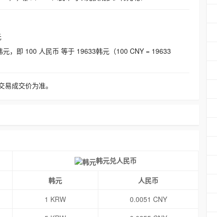
元
即 100 人民币 等于 19633韩元（100 CNY = 19633
交易成交价为准。
韩元兑人民币
韩元
人民币
1 KRW
0.0051 CNY