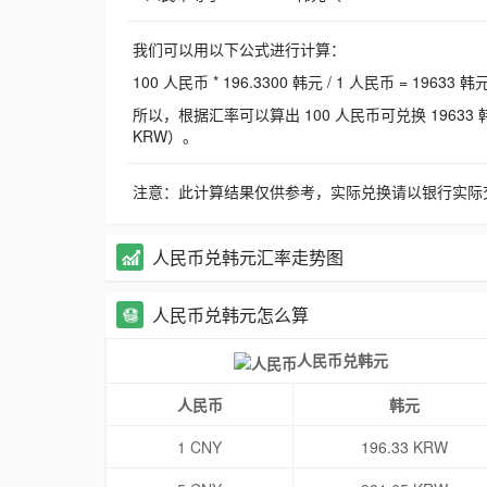
我们可以用以下公式进行计算：
100 人民币 * 196.3300 韩元 / 1 人民币 = 19633 韩
所以，根据汇率可以算出 100 人民币可兑换 19633 韩元，
KRW）。
注意：此计算结果仅供参考，实际兑换请以银行实际
人民币兑韩元汇率走势图
人民币兑韩元怎么算
人民币兑韩元
人民币
韩元
1 CNY
196.33 KRW