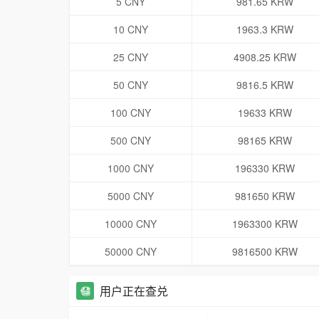
5 CNY
981.65 KRW
10 CNY
1963.3 KRW
25 CNY
4908.25 KRW
50 CNY
9816.5 KRW
100 CNY
19633 KRW
500 CNY
98165 KRW
1000 CNY
196330 KRW
5000 CNY
981650 KRW
10000 CNY
1963300 KRW
50000 CNY
9816500 KRW
用户正在查兑