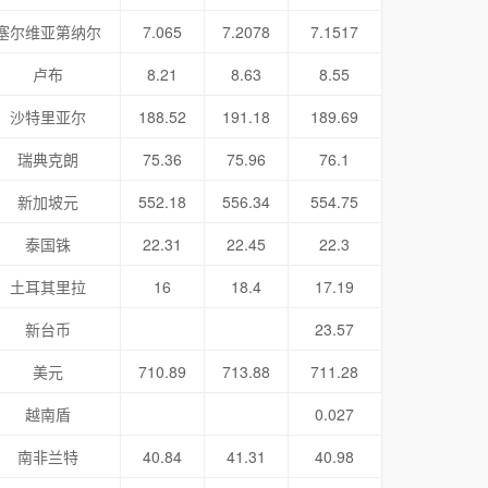
塞尔维亚第纳尔
7.065
7.2078
7.1517
卢布
8.21
8.63
8.55
沙特里亚尔
188.52
191.18
189.69
瑞典克朗
75.36
75.96
76.1
新加坡元
552.18
556.34
554.75
泰国铢
22.31
22.45
22.3
土耳其里拉
16
18.4
17.19
新台币
23.57
美元
710.89
713.88
711.28
越南盾
0.027
南非兰特
40.84
41.31
40.98