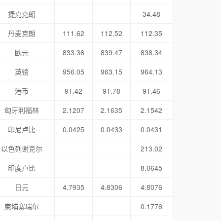
捷克克朗
34.48
丹麦克朗
111.62
112.52
112.35
欧元
833.36
839.47
838.34
英镑
956.05
963.15
964.13
港币
91.42
91.78
91.46
匈牙利福林
2.1207
2.1635
2.1542
印尼卢比
0.0425
0.0433
0.0431
以色列谢克尔
213.02
印度卢比
8.0645
日元
4.7935
4.8306
4.8076
柬埔寨瑞尔
0.1776