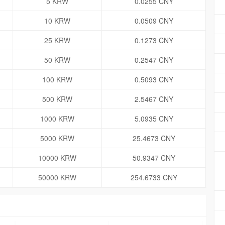
5 KRW
0.0255 CNY
10 KRW
0.0509 CNY
25 KRW
0.1273 CNY
50 KRW
0.2547 CNY
100 KRW
0.5093 CNY
500 KRW
2.5467 CNY
1000 KRW
5.0935 CNY
5000 KRW
25.4673 CNY
10000 KRW
50.9347 CNY
50000 KRW
254.6733 CNY