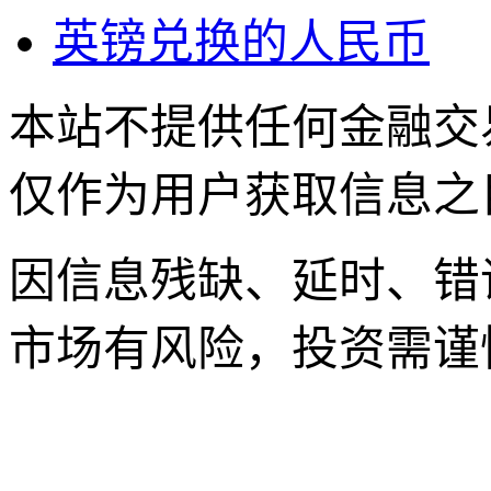
英镑兑换的人民币
本站不提供任何金融交
仅作为用户获取信息之
因信息残缺、延时、错
市场有风险，投资需谨