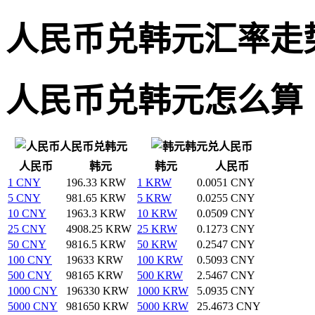
人民币兑韩元汇率走
人民币兑韩元怎么算
人民币兑韩元
韩元兑人民币
人民币
韩元
韩元
人民币
1 CNY
196.33 KRW
1 KRW
0.0051 CNY
5 CNY
981.65 KRW
5 KRW
0.0255 CNY
10 CNY
1963.3 KRW
10 KRW
0.0509 CNY
25 CNY
4908.25 KRW
25 KRW
0.1273 CNY
50 CNY
9816.5 KRW
50 KRW
0.2547 CNY
100 CNY
19633 KRW
100 KRW
0.5093 CNY
500 CNY
98165 KRW
500 KRW
2.5467 CNY
1000 CNY
196330 KRW
1000 KRW
5.0935 CNY
5000 CNY
981650 KRW
5000 KRW
25.4673 CNY