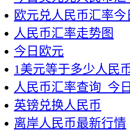
欧元兑人民币汇率今
人民币汇率走势图
今日欧元
1美元等于多少人民币
人民币汇率查询_今
英镑兑换人民币
离岸人民币最新行情