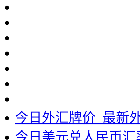
今日外汇牌价_最新
今日美元兑人民币汇