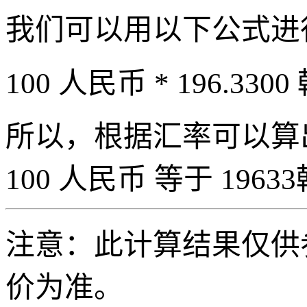
我们可以用以下公式进
100 人民币 * 196.3300
所以，根据汇率可以算出 
100 人民币 等于 19633
注意：此计算结果仅供
价为准。