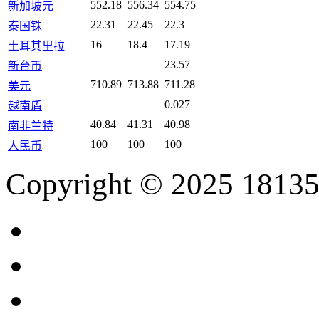
552.18
556.34
554.75
新加坡元
22.31
22.45
22.3
泰国铢
16
18.4
17.19
土耳其里拉
23.57
新台币
710.89
713.88
711.28
美元
0.027
越南盾
40.84
41.31
40.98
南非兰特
100
100
100
人民币
Copyright © 2025 18135