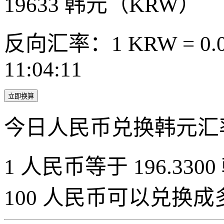
19633
韩元（KRW）
反向汇率：1 KRW = 0.0
11:04:11
立即换算
今日人民币兑换韩元汇
1 人民币等于 196.3300
100 人民币可以兑换