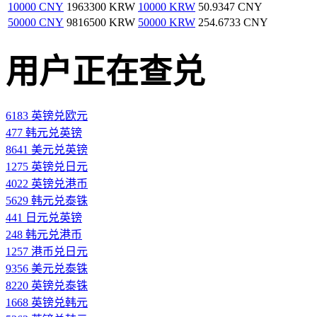
10000 CNY
1963300 KRW
10000 KRW
50.9347 CNY
50000 CNY
9816500 KRW
50000 KRW
254.6733 CNY
用户正在查兑
6183 英镑兑欧元
477 韩元兑英镑
8641 美元兑英镑
1275 英镑兑日元
4022 英镑兑港币
5629 韩元兑泰铢
441 日元兑英镑
248 韩元兑港币
1257 港币兑日元
9356 美元兑泰铢
8220 英镑兑泰铢
1668 英镑兑韩元