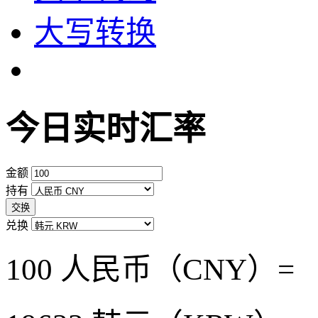
大写转换
今日实时汇率
金额
持有
交换
兑换
100 人民币（CNY）=