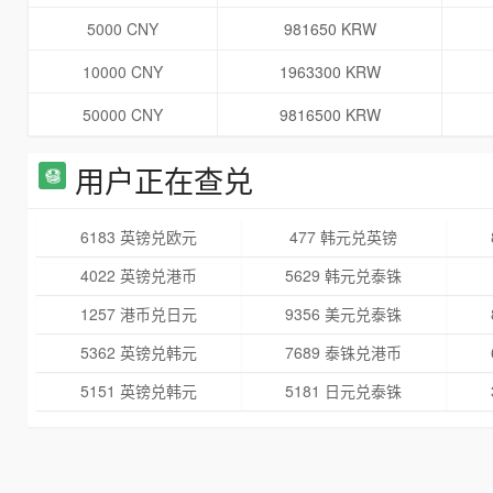
5000 CNY
981650 KRW
10000 CNY
1963300 KRW
50000 CNY
9816500 KRW
用户正在查兑
6183 英镑兑欧元
477 韩元兑英镑
4022 英镑兑港币
5629 韩元兑泰铢
1257 港币兑日元
9356 美元兑泰铢
5362 英镑兑韩元
7689 泰铢兑港币
5151 英镑兑韩元
5181 日元兑泰铢