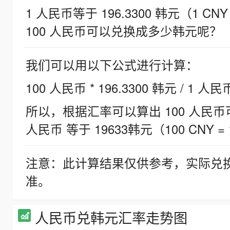
1 人民币等于 196.3300 韩元（1 CNY
100 人民币可以兑换成多少韩元呢？
我们可以用以下公式进行计算：
100 人民币 * 196.3300 韩元 / 1 人民
所以，根据汇率可以算出 100 人民币可兑
人民币 等于 19633韩元（100 CNY = 
注意：此计算结果仅供参考，实际兑
准。
人民币兑韩元汇率走势图