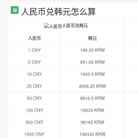
人民币兑韩元怎么算
人民币兑韩元
人民币
韩元
1 CNY
196.33 KRW
5 CNY
981.65 KRW
10 CNY
1963.3 KRW
25 CNY
4908.25 KRW
50 CNY
9816.5 KRW
100 CNY
19633 KRW
500 CNY
98165 KRW
1000 CNY
196330 KRW