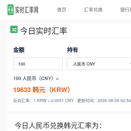
首页
汇率兑换
银行
今日实时汇率
金额
持有
100 人民币（CNY）=
19633
韩元（KRW）
反向汇率：1 KRW = 0.0051 CNY
更新时间：2026-08-09 02:54
今日人民币兑换韩元汇率为：