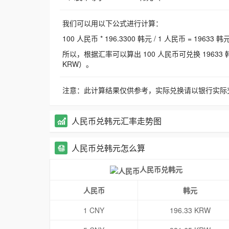
我们可以用以下公式进行计算：
100 人民币 * 196.3300 韩元 / 1 人民币 = 19633 韩
所以，根据汇率可以算出 100 人民币可兑换 19633 韩元，
KRW）。
注意：此计算结果仅供参考，实际兑换请以银行实际
人民币兑韩元汇率走势图
人民币兑韩元怎么算
人民币兑韩元
人民币
韩元
1 CNY
196.33 KRW