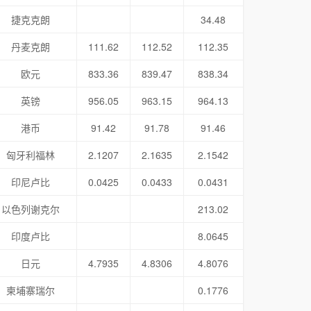
捷克克朗
34.48
丹麦克朗
111.62
112.52
112.35
欧元
833.36
839.47
838.34
英镑
956.05
963.15
964.13
港币
91.42
91.78
91.46
匈牙利福林
2.1207
2.1635
2.1542
印尼卢比
0.0425
0.0433
0.0431
以色列谢克尔
213.02
印度卢比
8.0645
日元
4.7935
4.8306
4.8076
柬埔寨瑞尔
0.1776