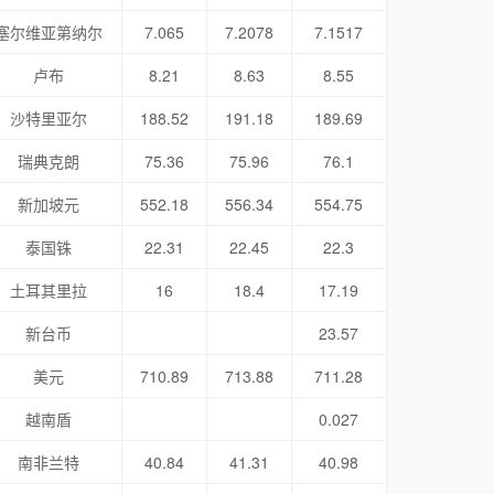
塞尔维亚第纳尔
7.065
7.2078
7.1517
卢布
8.21
8.63
8.55
沙特里亚尔
188.52
191.18
189.69
瑞典克朗
75.36
75.96
76.1
新加坡元
552.18
556.34
554.75
泰国铢
22.31
22.45
22.3
土耳其里拉
16
18.4
17.19
新台币
23.57
美元
710.89
713.88
711.28
越南盾
0.027
南非兰特
40.84
41.31
40.98