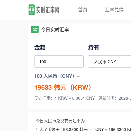
首页
汇率兑换
今日实时汇率
金额
持有
100 人民币（CNY）=
19633
韩元（KRW）
反向汇率：1 KRW = 0.0051 CNY
更新时间：2026-08-
今日人民币兑换韩元汇率为：
1 人民币等于 196.3300 韩元（1 CNY = 196.