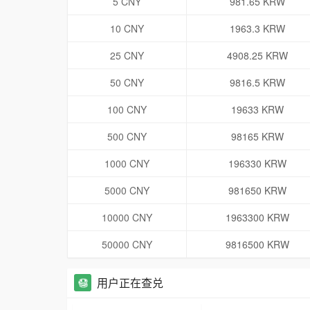
5 CNY
981.65 KRW
10 CNY
1963.3 KRW
25 CNY
4908.25 KRW
50 CNY
9816.5 KRW
100 CNY
19633 KRW
500 CNY
98165 KRW
1000 CNY
196330 KRW
5000 CNY
981650 KRW
10000 CNY
1963300 KRW
50000 CNY
9816500 KRW
用户正在查兑