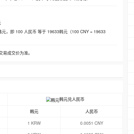
元
即 100 人民币 等于 19633韩元（100 CNY = 19633
交易成交价为准。
韩元兑人民币
韩元
人民币
1 KRW
0.0051 CNY