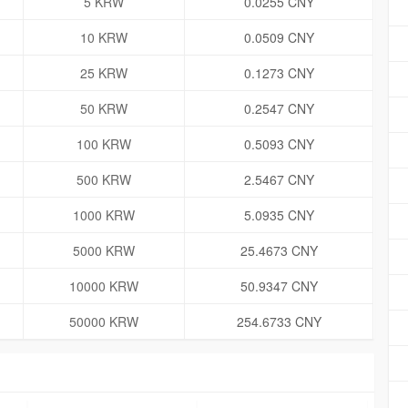
5 KRW
0.0255 CNY
10 KRW
0.0509 CNY
25 KRW
0.1273 CNY
50 KRW
0.2547 CNY
100 KRW
0.5093 CNY
500 KRW
2.5467 CNY
1000 KRW
5.0935 CNY
5000 KRW
25.4673 CNY
10000 KRW
50.9347 CNY
50000 KRW
254.6733 CNY