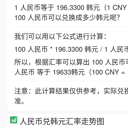
1 人民币等于 196.3300 韩元（1 CNY
100 人民币可以兑换成多少韩元呢？
我们可以用以下公式进行计算：
100 人民币 * 196.3300 韩元 / 1 人民
所以，根据汇率可以算出 100 人民币可兑
人民币 等于 19633韩元（100 CNY = 
注意：此计算结果仅供参考，实际兑
准。
人民币兑韩元汇率走势图