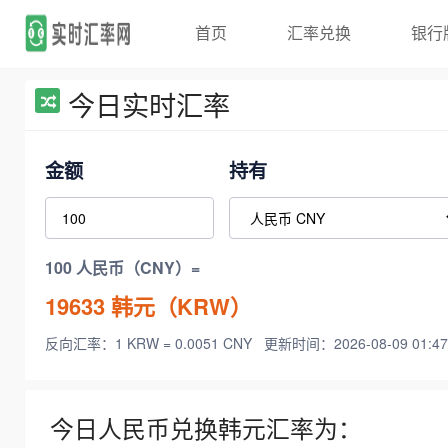
首页
汇率兑换
银行
今日实时汇率
金额
持有
100 人民币（CNY）=
19633
韩元（KRW）
反向汇率：1 KRW = 0.0051 CNY
更新时间：2026-08-09 01:47
今日人民币兑换韩元汇率为：