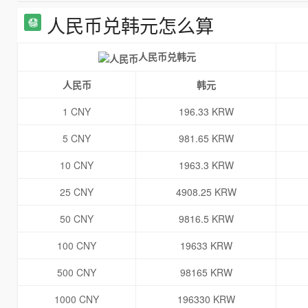
人民币兑韩元怎么算
人民币兑韩元
人民币
韩元
1 CNY
196.33 KRW
5 CNY
981.65 KRW
10 CNY
1963.3 KRW
25 CNY
4908.25 KRW
50 CNY
9816.5 KRW
100 CNY
19633 KRW
500 CNY
98165 KRW
1000 CNY
196330 KRW