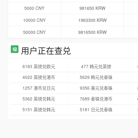
5000 CNY
981650 KRW
10000 CNY
1963300 KRW
50000 CNY
9816500 KRW
用户正在查兑
6183 英镑兑欧元
477 韩元兑英镑
4022 英镑兑港币
5629 韩元兑泰铢
1257 港币兑日元
9356 美元兑泰铢
5362 英镑兑韩元
7689 泰铢兑港币
5151 英镑兑韩元
5181 日元兑泰铢